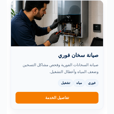
صيانة سخان فوري
صيانة السخانات الفورية وفحص مشاكل التسخين
وضعف المياه وأعطال التشغيل.
فوري
مياه
تشغيل
تفاصيل الخدمة