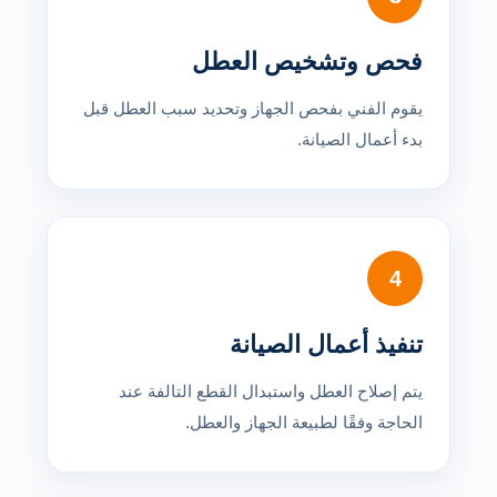
فحص وتشخيص العطل
يقوم الفني بفحص الجهاز وتحديد سبب العطل قبل
بدء أعمال الصيانة.
4
تنفيذ أعمال الصيانة
يتم إصلاح العطل واستبدال القطع التالفة عند
الحاجة وفقًا لطبيعة الجهاز والعطل.