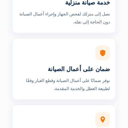
خدمة صيانة منزلية
نصل إلى منزلك لفحص الجهاز وإجراء أعمال الصيانة
دون الحاجة إلى نقله.
ضمان على أعمال الصيانة
نوفر ضمانًا على أعمال الصيانة وقطع الغيار وفقًا
لطبيعة العطل والخدمة المقدمة.