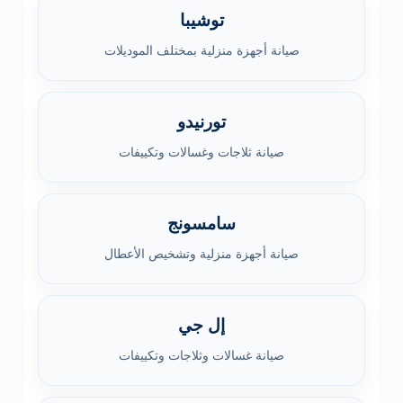
توشيبا
صيانة أجهزة منزلية بمختلف الموديلات
تورنيدو
صيانة ثلاجات وغسالات وتكييفات
سامسونج
صيانة أجهزة منزلية وتشخيص الأعطال
إل جي
صيانة غسالات وثلاجات وتكييفات