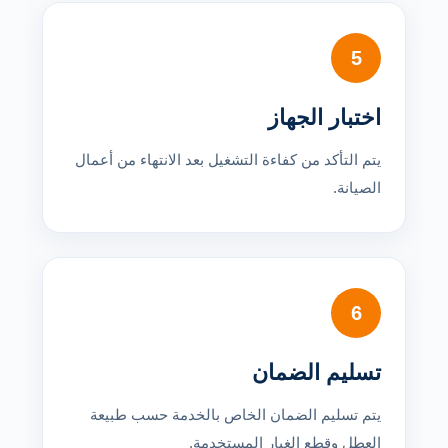
5
اختبار الجهاز
يتم التأكد من كفاءة التشغيل بعد الانتهاء من أعمال
الصيانة.
6
تسليم الضمان
يتم تسليم الضمان الخاص بالخدمة حسب طبيعة
العطل وقطع الغيار المستخدمة.