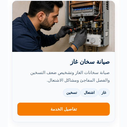
صيانة سخان غاز
صيانة سخانات الغاز وتشخيص ضعف التسخين
والفصل المفاجئ ومشاكل الاشتعال.
غاز
اشتعال
تسخين
تفاصيل الخدمة