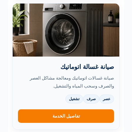
صيانة غسالة اتوماتيك
صيانة غسالات اتوماتيك ومعالجة مشاكل العصر
والصرف وسحب المياه والتشغيل.
عصر
صرف
تشغيل
تفاصيل الخدمة