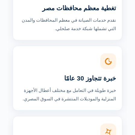
تغطية معظم محافظات مصر
نقدم خدمات الصيانة في معظم المحافظات والمدن
التي تشملها شبكة خدمة صلحلي.
خبرة تتجاوز 30 عامًا
خبرة طويلة في التعامل مع مختلف أعطال الأجهزة
المنزلية والموديلات المنتشرة في السوق المصري.