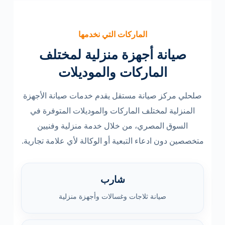
الماركات التي نخدمها
صيانة أجهزة منزلية لمختلف
الماركات والموديلات
صلحلي مركز صيانة مستقل يقدم خدمات صيانة الأجهزة
المنزلية لمختلف الماركات والموديلات المتوفرة في
السوق المصري، من خلال خدمة منزلية وفنيين
متخصصين دون ادعاء التبعية أو الوكالة لأي علامة تجارية.
شارب
صيانة ثلاجات وغسالات وأجهزة منزلية