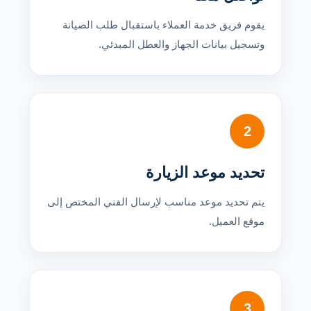
يقوم فريق خدمة العملاء باستقبال طلب الصيانة
وتسجيل بيانات الجهاز والعطل المبدئي.
2
تحديد موعد الزيارة
يتم تحديد موعد مناسب لإرسال الفني المختص إلى
موقع العميل.
3