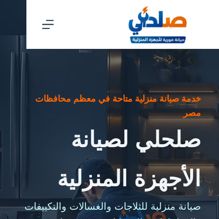
خدمة صيانة منزلية متاحة في معظم محافظات
مصر
صلحلي لصيانة
الأجهزة المنزلية
صيانة منزلية للثلاجات والغسالات والتكييفات