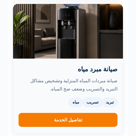
صيانة مبرد مياه
صيانة مبردات المياه المنزلية وتشخيص مشاكل
التبريد والتسريب وضعف ضخ المياه.
تبريد
تسريب
مياه
تفاصيل الخدمة