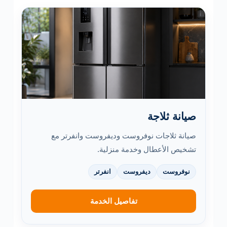
صيانة ثلاجة
صيانة ثلاجات نوفروست وديفروست وانفرتر مع
تشخيص الأعطال وخدمة منزلية.
نوفروست
ديفروست
انفرتر
تفاصيل الخدمة