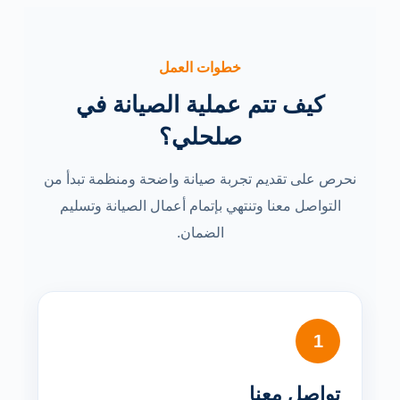
خطوات العمل
كيف تتم عملية الصيانة في
صلحلي؟
نحرص على تقديم تجربة صيانة واضحة ومنظمة تبدأ من
التواصل معنا وتنتهي بإتمام أعمال الصيانة وتسليم
الضمان.
1
تواصل معنا