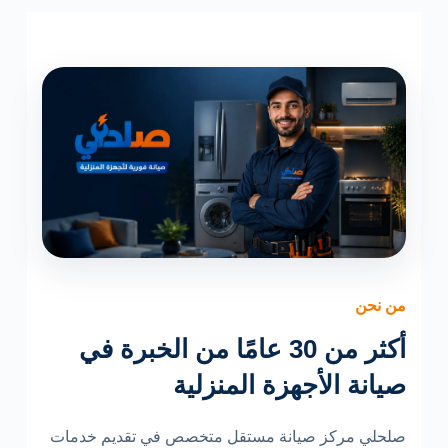
من نحن
أكثر من 30 عامًا من الخبرة في
صيانة الأجهزة المنزلية
صلحلي مركز صيانة مستقل متخصص في تقديم خدمات