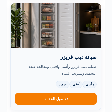
صيانة ديب فريزر
صيانة ديب فريزر رأسي وأفقي ومعالجة ضعف
التجميد وتسريب المياه.
رأسي
أفقي
تجميد
تفاصيل الخدمة