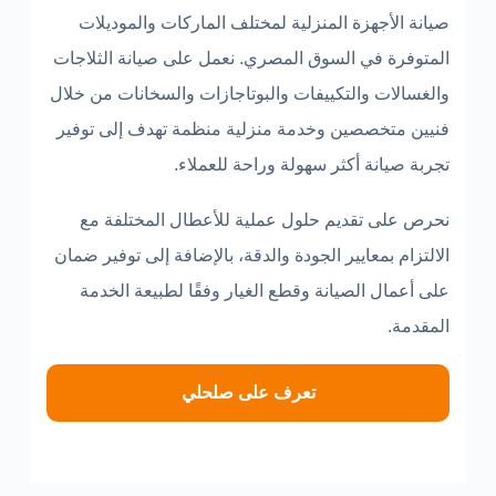
صيانة الأجهزة المنزلية لمختلف الماركات والموديلات
المتوفرة في السوق المصري. نعمل على صيانة الثلاجات
والغسالات والتكييفات والبوتاجازات والسخانات من خلال
فنيين متخصصين وخدمة منزلية منظمة تهدف إلى توفير
تجربة صيانة أكثر سهولة وراحة للعملاء.
نحرص على تقديم حلول عملية للأعطال المختلفة مع
الالتزام بمعايير الجودة والدقة، بالإضافة إلى توفير ضمان
على أعمال الصيانة وقطع الغيار وفقًا لطبيعة الخدمة
المقدمة.
تعرف على صلحلي