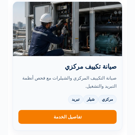
صيانة تكييف مركزي
صيانة التكييف المركزي والشيلرات مع فحص أنظمة
التبريد والتشغيل.
مركزي
شيلر
تبريد
تفاصيل الخدمة