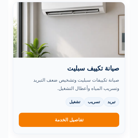
صيانة تكييف سبليت
صيانة تكييفات سبليت وتشخيص ضعف التبريد
وتسريب المياه وأعطال التشغيل.
تبريد
تسريب
تشغيل
تفاصيل الخدمة