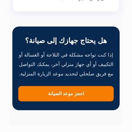
هل يحتاج جهازك إلى صيانة؟
إذا كنت تواجه مشكلة في الثلاجة أو الغسالة أو
التكييف أو أي جهاز منزلي آخر، يمكنك التواصل
مع فريق صلحلي لتحديد موعد الزيارة المنزلية.
احجز موعد الصيانة