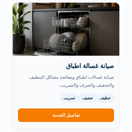
صيانة غسالة اطباق
صيانة غسالات اطباق ومعالجة مشاكل التنظيف
والتجفيف والصرف والتسريب.
تنظيف
تجفيف
تسريب
تفاصيل الخدمة