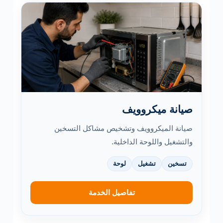
صيانة ميكروويف
صيانة الميكروويف وتشخيص مشاكل التسخين
والتشغيل واللوحة الداخلية.
تسخين
تشغيل
لوحة
تفاصيل الخدمة