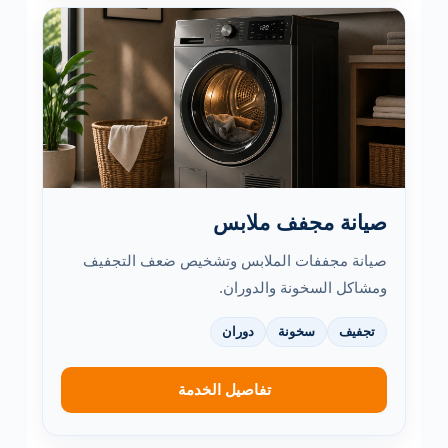
صيانة مجفف ملابس
صيانة مجففات الملابس وتشخيص ضعف التجفيف
ومشاكل السخونة والدوران.
تجفيف
سخونة
دوران
تفاصيل الخدمة