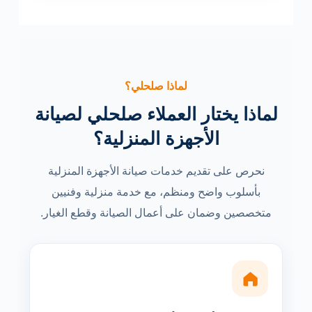
لماذا صلحلي؟
لماذا يختار العملاء صلحلي لصيانة
الأجهزة المنزلية؟
نحرص على تقديم خدمات صيانة الأجهزة المنزلية
بأسلوب واضح ومنظم، مع خدمة منزلية وفنيين
متخصصين وضمان على أعمال الصيانة وقطع الغيار.