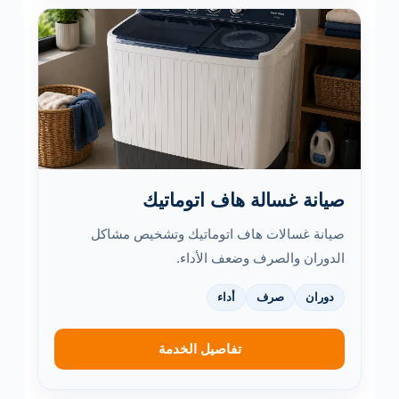
صيانة غسالة هاف اتوماتيك
صيانة غسالات هاف اتوماتيك وتشخيص مشاكل
الدوران والصرف وضعف الأداء.
دوران
صرف
أداء
تفاصيل الخدمة