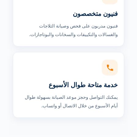
فنيون متخصصون
فنيون مدربون على فحص وصيانة الثلاجات
والغسالات والتكييفات والسخانات والبوتاجازات.
خدمة متاحة طوال الأسبوع
يمكنك التواصل وحجز موعد الصيانة بسهولة طوال
أيام الأسبوع من خلال الاتصال أو واتساب.