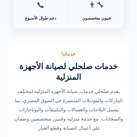
📞
👨‍🔧
فنيون متخصصون
دعم طوال الأسبوع
خدماتنا
خدمات صلحلي لصيانة الأجهزة
المنزلية
يقدم صلحلي خدمات صيانة الأجهزة المنزلية لمختلف
الماركات والموديلات المنتشرة في السوق المصري، بما
يشمل الثلاجات والغسالات والتكييفات والبوتاجازات
والسخانات، مع خدمة منزلية وفنيين متخصصين وضمان
على أعمال الصيانة وقطع الغيار.