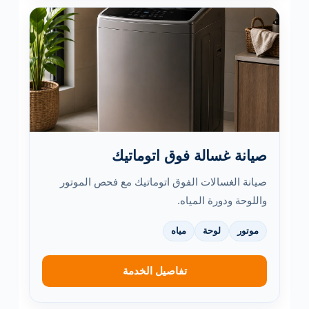
صيانة غسالة فوق اتوماتيك
صيانة الغسالات الفوق اتوماتيك مع فحص الموتور
واللوحة ودورة المياه.
موتور
لوحة
مياه
تفاصيل الخدمة