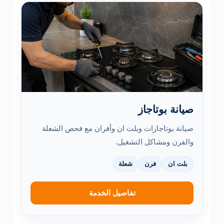
صيانة بوتاجاز
صيانة بوتاجازات وبلت ان وأفران مع فحص الشعلة
والفرن ومشاكل التشغيل.
بلت ان
فرن
شعلة
تفاصيل الخدمة