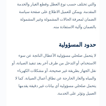
والتي تختلف حسب نوع العطل وقطع الغيار والخدمة
المقدمة. ويمكن للعميل الاطلاع على صفحة سياسة
الضمان لمعرفة الحالات المشمولة وغير المشمولة
بالضمان وآلية الاستفادة منه.
حدود المسؤولية
لا يتحمل صلحلي مسؤولية الأعطال الناتجة عن سوء
الاستخدام، أو التدخل من طرف آخر بعد تنفيذ الصيانة، أو
نقل الجهاز بطريقة غير صحيحة، أو مشكلات الكهرباء
والمياه والغاز الخارجة عن نطاق أعمال الصيانة. كما لا
يتحمل صلحلي مسؤولية أي بيانات غير دقيقة يقدمها
العميل وتؤثر على الخدمة.