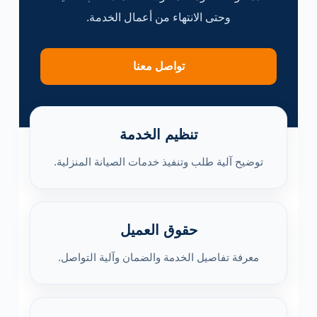
وحتى الانتهاء من أعمال الخدمة.
تواصل معنا
تنظيم الخدمة
توضيح آلية طلب وتنفيذ خدمات الصيانة المنزلية.
حقوق العميل
معرفة تفاصيل الخدمة والضمان وآلية التواصل.