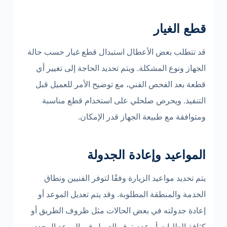
قطع الغيار
قد تتطلب بعض الأعطال استبدال قطع غيار حسب حالة
الجهاز ونوع المشكلة. ويتم تحديد الحاجة إلى تغيير أي
قطعة بعد الفحص الفني، مع توضيح الأمر للعميل قبل
التنفيذ. ويحرص صلحلي على استخدام قطع مناسبة
ومتوافقة مع طبيعة الجهاز قدر الإمكان.
المواعيد وإعادة الجدولة
يتم تحديد مواعيد الزيارة وفقًا لتوفر الفنيين ونطاق
الخدمة والمنطقة المطلوبة. وقد يتم تعديل الموعد أو
إعادة جدولته في بعض الحالات مثل ظروف الطريق أو
كثافة الطلبات أو عدم توفر العميل في الموعد المحدد.