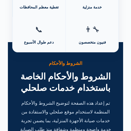
خدمة منزلية
تغطية معظم المحافظات
📞
👨‍🔧
فنيون متخصصون
دعم طوال الأسبوع
الشروط والأحكام
الشروط والأحكام الخاصة
باستخدام خدمات صلحلي
تم إعداد هذه الصفحة لتوضيح الشروط والأحكام
المنظمة لاستخدام موقع صلحلي والاستفادة من
خدمات صيانة الأجهزة المنزلية، بما يضمن تجربة
خدمة واضحة ومنظمة وشفافة منذ طلب الصيانة