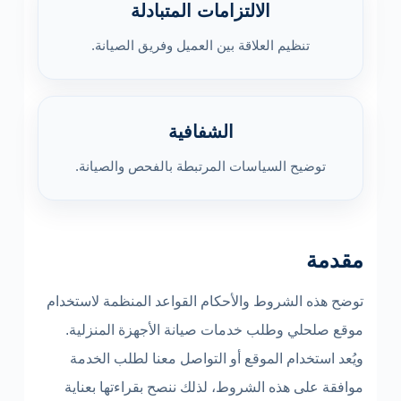
الالتزامات المتبادلة
تنظيم العلاقة بين العميل وفريق الصيانة.
الشفافية
توضيح السياسات المرتبطة بالفحص والصيانة.
مقدمة
توضح هذه الشروط والأحكام القواعد المنظمة لاستخدام
موقع صلحلي وطلب خدمات صيانة الأجهزة المنزلية.
ويُعد استخدام الموقع أو التواصل معنا لطلب الخدمة
موافقة على هذه الشروط، لذلك ننصح بقراءتها بعناية