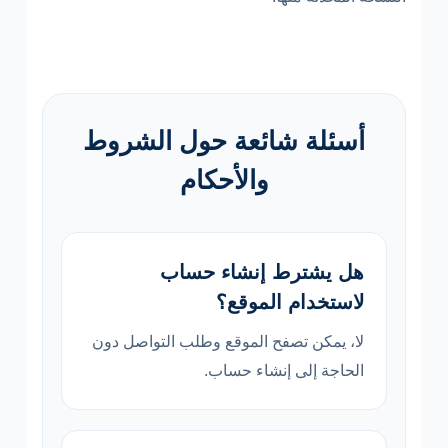
أسئلة شائعة حول الشروط
والأحكام
هل يشترط إنشاء حساب
لاستخدام الموقع؟
لا، يمكن تصفح الموقع وطلب التواصل دون
الحاجة إلى إنشاء حساب.