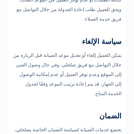
ويحق للعميل طلب إعادة الجدولة من خلال التواصل مع
فريق خدمة العملاء.
سياسة الإلغاء
يمكن للعميل إلغاء أو تعديل موعد الصيانة قبل الزيارة من
خلال التواصل مع فريق صلحلي. وفي حال وصول الفني
إلى الموقع وعدم توفر العميل أو عدم إمكانية الوصول
إلى الجهاز، قد يتم إعادة ترتيب الموعد وفقًا لجدول
الخدمة المتاح.
الضمان
تخضع خدمات الصيانة لسياسة الضمان الخاصة بصلحلي،