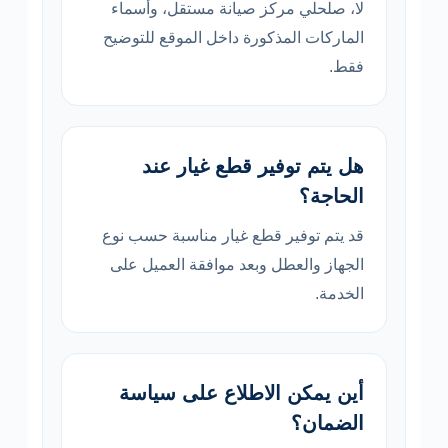
لا، صلحلي مركز صيانة مستقل، وأسماء
الماركات المذكورة داخل الموقع للتوضيح
فقط.
هل يتم توفير قطع غيار عند
الحاجة؟
قد يتم توفير قطع غيار مناسبة حسب نوع
الجهاز والعطل وبعد موافقة العميل على
الخدمة.
أين يمكن الاطلاع على سياسة
الضمان؟