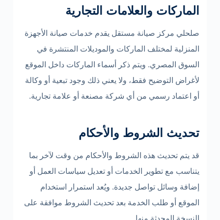
الماركات والعلامات التجارية
صلحلي مركز صيانة مستقل يقدم خدمات صيانة الأجهزة
المنزلية لمختلف الماركات والموديلات المنتشرة في
السوق المصري. ويتم ذكر أسماء الماركات داخل الموقع
لأغراض التوضيح فقط، ولا يعني ذلك وجود تبعية أو وكالة
أو اعتماد رسمي من أي شركة مصنعة أو علامة تجارية.
تحديث الشروط والأحكام
قد يتم تحديث هذه الشروط والأحكام من وقت لآخر بما
يتناسب مع تطوير الخدمات أو تعديل سياسات العمل أو
إضافة وسائل تواصل جديدة. ويُعد استمرار استخدام
الموقع أو طلب الخدمة بعد تحديث الشروط موافقة على
النسخة المحدثة منها.