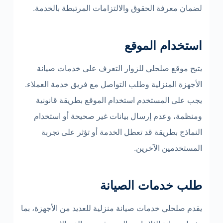
لضمان معرفة الحقوق والالتزامات المرتبطة بالخدمة.
استخدام الموقع
يتيح موقع صلحلي للزوار التعرف على خدمات صيانة
الأجهزة المنزلية وطلب التواصل مع فريق خدمة العملاء.
يجب على المستخدم استخدام الموقع بطريقة قانونية
ومنظمة، وعدم إرسال بيانات غير صحيحة أو استخدام
النماذج بطريقة قد تعطل الخدمة أو تؤثر على تجربة
المستخدمين الآخرين.
طلب خدمات الصيانة
يقدم صلحلي خدمات صيانة منزلية للعديد من الأجهزة، بما