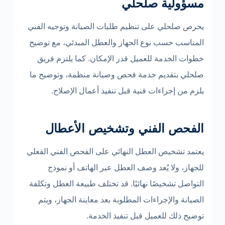
مسؤولية صلحلي
يحرص صلحلي على تنظيم طلبات الصيانة وتوجيه الفني
المناسب حسب نوع الجهاز والعطل المبدئي، مع توضيح
خطوات الخدمة للعميل قدر الإمكان. كما يلتزم فريق
صلحلي بتقديم خدمة فحص وصيانة منظمة، وتوضيح ما
يلزم من إجراءات فنية قبل تنفيذ أعمال الإصلاح.
الفحص الفني وتشخيص الأعطال
يعتمد تشخيص العطل النهائي على الفحص الفني الفعلي
للجهاز، ولا يُعد وصف العطل عبر الهاتف أو نموذج
التواصل تشخيصًا نهائيًا. قد تختلف طبيعة العطل وتكلفة
الصيانة والإجراءات المطلوبة بعد معاينة الجهاز، ويتم
توضيح ذلك للعميل قبل تنفيذ الخدمة.