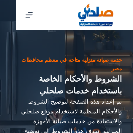
خدمة صيانة منزلية متاحة في معظم محافظات
مصر
الشروط والأحكام الخاصة
باستخدام خدمات صلحلي
تم إعداد هذه الصفحة لتوضيح الشروط
والأحكام المنظمة لاستخدام موقع صلحلي
والاستفادة من خدمات صيانة الأجهزة
المنزلية. تهدف هذه الشروط إلى توضيح