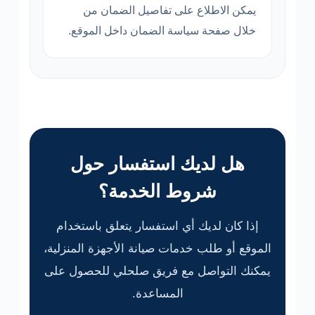
يمكن الاطلاع على تفاصيل الضمان من
خلال صفحة سياسة الضمان داخل الموقع.
هل لديك استفسار حول
شروط الخدمة؟
إذا كان لديك أي استفسار يتعلق باستخدام
الموقع أو طلب خدمات صيانة الأجهزة المنزلية،
يمكنك التواصل مع فريق صلحلي للحصول على
المساعدة.