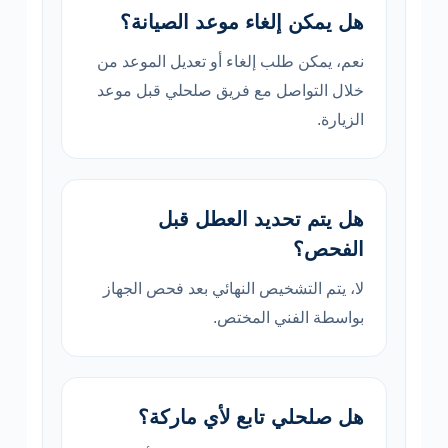
هل يمكن إلغاء موعد الصيانة؟
نعم، يمكن طلب إلغاء أو تعديل الموعد من
خلال التواصل مع فريق صلحلي قبل موعد
الزيارة.
هل يتم تحديد العطل قبل
الفحص؟
لا، يتم التشخيص النهائي بعد فحص الجهاز
بواسطة الفني المختص.
هل صلحلي تابع لأي ماركة؟